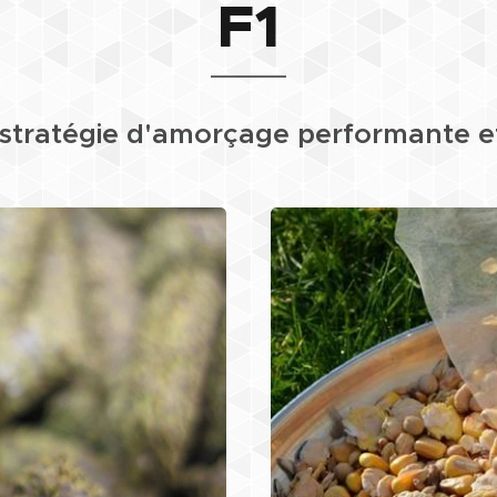
F1
stratégie d'amorçage performante et