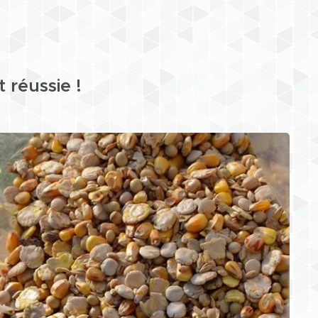
 réussie !