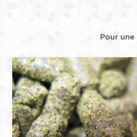
Pour une 