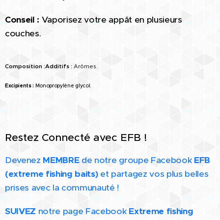
Conseil :
Vaporisez votre appât en plusieurs
couches.
Composition :
Additifs :
Arômes.
Excipients :
Monopropylène glycol.
Restez Connecté avec EFB !
Devenez
MEMBRE
de notre groupe Facebook
EFB
(extreme fishing baits)
et partagez vos plus belles
prises avec la communauté !
SUIVEZ
notre page Facebook
Extreme fishing