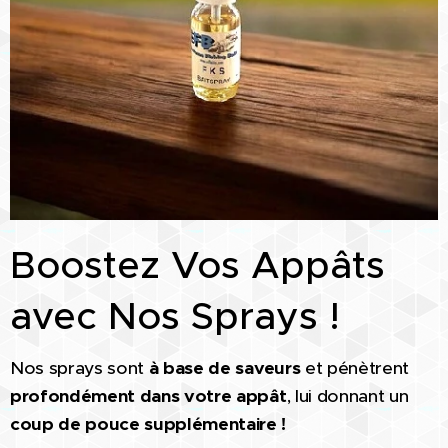
Boostez Vos Appâts
avec Nos Sprays !
Nos sprays sont
à base de saveurs
et pénètrent
profondément dans votre appât
, lui donnant un
coup de pouce supplémentaire !