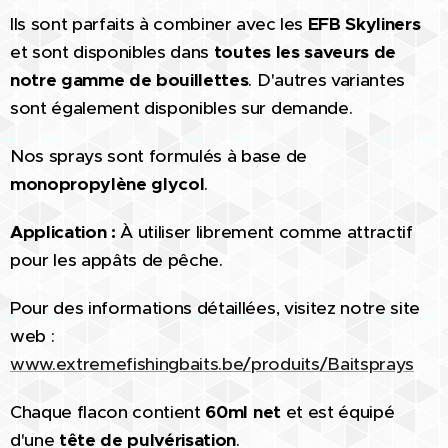
Ils sont parfaits à combiner avec les
EFB Skyliners
et sont disponibles dans
toutes les saveurs de
notre gamme de bouillettes
. D'autres variantes
sont également disponibles sur demande.
Nos sprays sont formulés à base de
monopropylène glycol
.
Application :
À utiliser librement comme attractif
pour les appâts de pêche.
Pour des informations détaillées, visitez notre site
web :
www.extremefishingbaits.be/produits/Baitsprays
Chaque flacon contient
60ml net
et est équipé
d'une
tête de pulvérisation
.