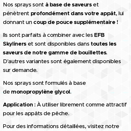
Nos sprays sont
à base de saveurs
et
pénètrent
profondément dans votre appât
, lui
donnant un
coup de pouce supplémentaire !
Ils sont parfaits à combiner avec les
EFB
Skyliners
et sont disponibles dans
toutes les
saveurs de notre gamme de bouillettes
.
D'autres variantes sont également disponibles
sur demande.
Nos sprays sont formulés à base
de
monopropylène glycol
.
Application :
À utiliser librement comme attractif
pour les appâts de pêche.
Pour des informations détaillées, visitez notre