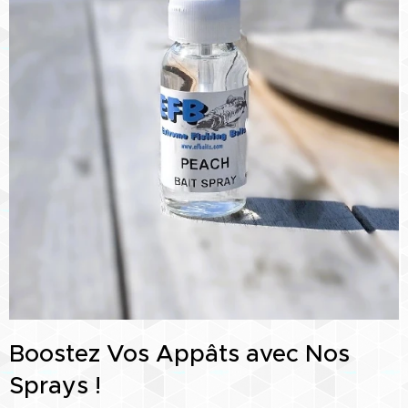
Boostez Vos Appâts avec Nos
Sprays !