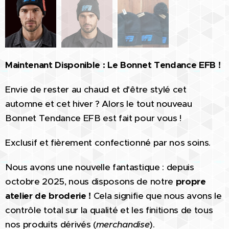
Maintenant Disponible : Le Bonnet Tendance EFB !
Envie de rester au chaud et d'être stylé cet
automne et cet hiver ? Alors le tout nouveau
Bonnet Tendance EFB est fait pour vous !
Exclusif et fièrement confectionné par nos soins.
Nous avons une nouvelle fantastique : depuis
octobre 2025, nous disposons de notre
propre
atelier de broderie !
Cela signifie que nous avons le
contrôle total sur la qualité et les finitions de tous
nos produits dérivés (
merchandise
).