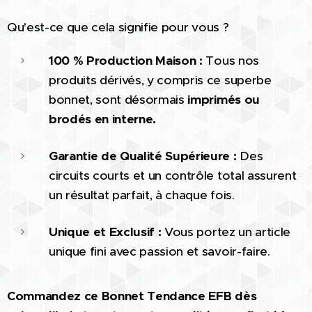
Qu'est-ce que cela signifie pour vous ?
100 % Production Maison :
Tous nos
produits dérivés, y compris ce superbe
bonnet, sont désormais
imprimés ou
brodés en interne.
Garantie de Qualité Supérieure :
Des
circuits courts et un contrôle total assurent
un résultat parfait, à chaque fois.
Unique et Exclusif :
Vous portez un article
unique fini avec passion et savoir-faire.
Commandez ce Bonnet Tendance EFB dès