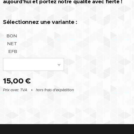
aujourd'hui et portez notre qualité avec fierté !
Sélectionnez une variante :
BON
NET
EFB
15,00
€
Prix avec TVA
hors frais d'expédition