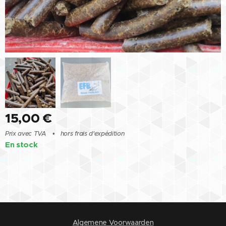
15,00
€
Prix avec TVA
hors frais d'expédition
En stock
Algemene Voorwaarden