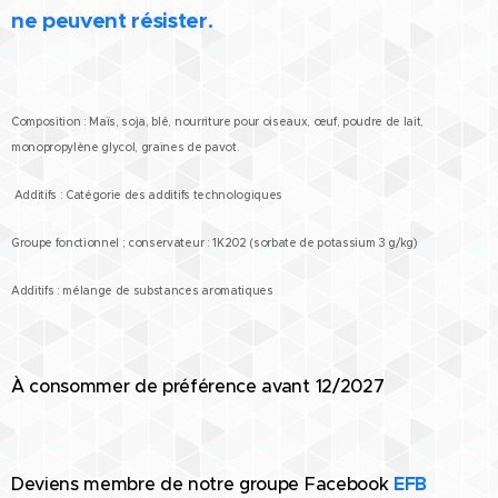
ne peuvent résister.
Composition : Maïs, soja, blé, nourriture pour oiseaux, œuf, poudre de lait,
monopropylène glycol, graines de pavot.
Additifs : Catégorie des additifs technologiques
Groupe fonctionnel ; conservateur : 1K202 (sorbate de potassium 3 g/kg)
Additifs : mélange de substances aromatiques
À consommer de préférence avant 12/2027
Deviens membre de notre groupe Facebook
EFB