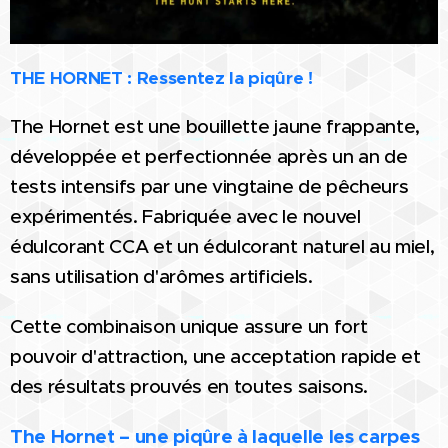
THE HORNET : Ressentez la piqûre !
The Hornet est une bouillette jaune frappante,
développée et perfectionnée après un an de
tests intensifs par une vingtaine de pêcheurs
expérimentés. Fabriquée avec le nouvel
édulcorant CCA et un édulcorant naturel au miel,
sans utilisation d'arômes artificiels.
Cette combinaison unique assure un fort
pouvoir d'attraction, une acceptation rapide et
des résultats prouvés en toutes saisons.
The Hornet – une piqûre à laquelle les carpes