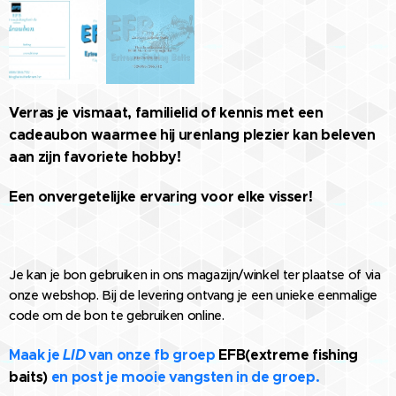
Verras je vismaat, familielid of kennis met een
cadeaubon waarmee hij urenlang plezier kan beleven
aan zijn favoriete hobby!
Een onvergetelijke ervaring voor elke visser!
Je kan je bon gebruiken in ons magazijn/winkel ter plaatse of via
onze webshop. Bij de levering ontvang je een unieke eenmalige
code om de bon te gebruiken online.
Maak je
LID
van onze fb groep
EFB(extreme fishing
baits)
en post je mooie vangsten in de groep.