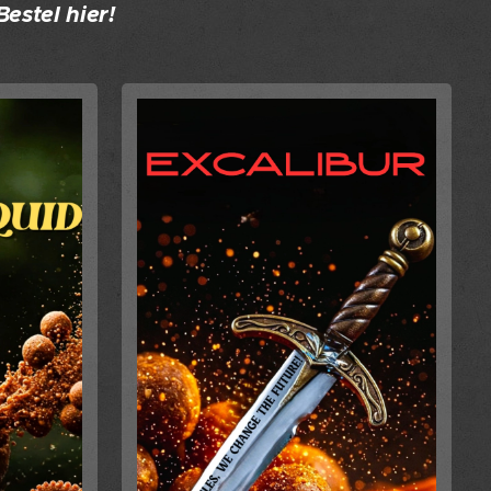
Bestel hier!