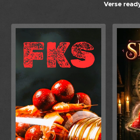
Verse ready