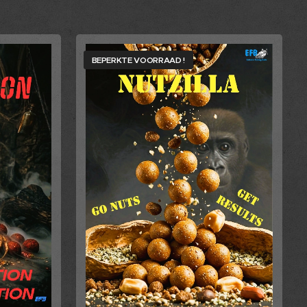
BEPERKTE VOORRAAD !