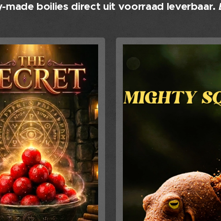
-made boilies direct uit voorraad leverbaar.