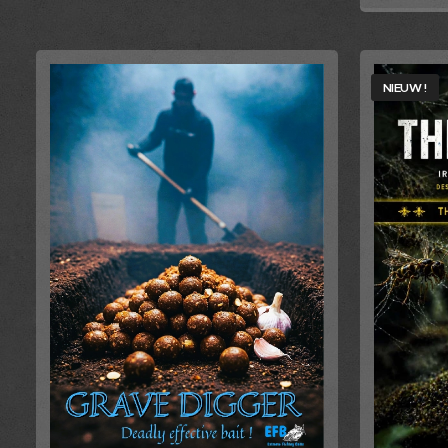
NIEUW !