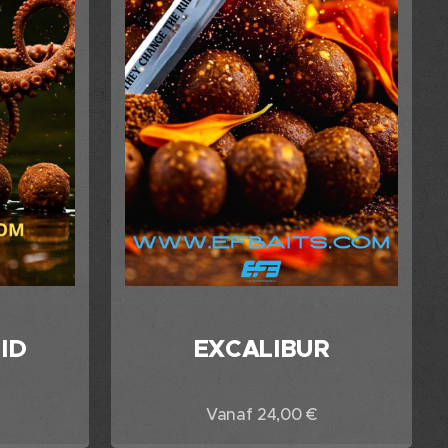
ID
EXCALIBUR
Vanaf
24,00
€