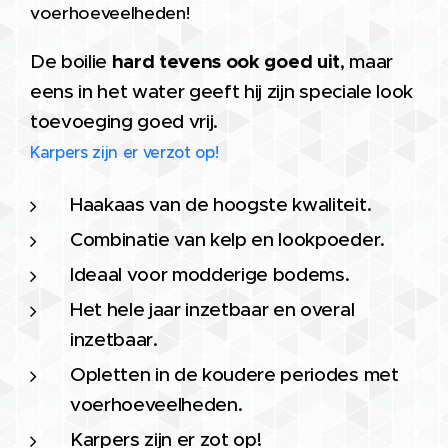
voerhoeveelheden!
hard tevens ook goed uit
De boilie
, maar
eens in het water geeft hij zijn speciale look
toevoeging goed vrij.
Karpers zijn er verzot op!
Haakaas van de hoogste kwaliteit.
Combinatie van kelp en lookpoeder.
Ideaal voor modderige bodems.
Het hele jaar inzetbaar en overal
inzetbaar.
Opletten in de koudere periodes met
voerhoeveelheden.
Karpers zijn er zot op!